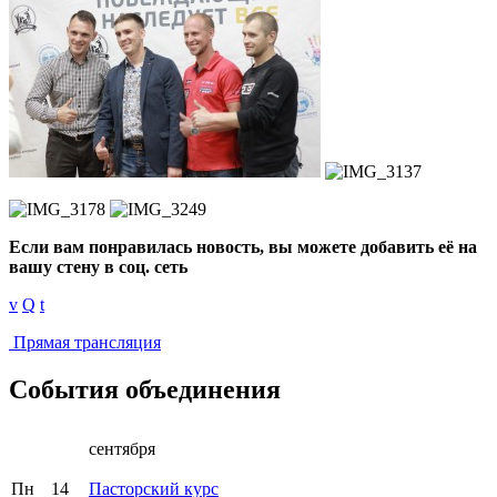
Если вам понравилась новость, вы можете добавить её на
вашу стену в соц. сеть
v
Q
t
Прямая трансляция
События объединения
сентября
Пн
14
Пасторский курс