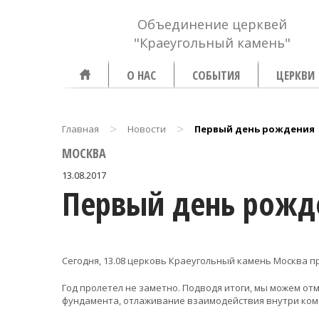
Объединение церквей
"Краеугольный камень"
О НАС
СОБЫТИЯ
ЦЕРКВИ
>
>
Главная
Новости
Первый день рождения
МОСКВА
13.08.2017
Первый день рожд
Сегодня, 13.08 церковь Краеугольный камень Москва 
Год пролетел не заметно. Подводя итоги, мы можем отм
фундамента, отлаживание взаимодействия внутри ком