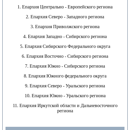
1. Епархия Центрально - Европейского региона
2. Епархия Северо - Западного региона
3. Епархия Приволжского региона
4. Епархия Западно - Сибирского региона
5. Епархия Сибирского Федерального округа
6. Епархия Восточно - Сибирского региона
7. Епархия Южно - Сибирского региона
8. Епархия Южного федерального округа
9. Епархия Северо - Уральского региона
10. Епархия Южно - Уральского региона
11. Епархия Иркутской области и Дальневосточного
региона