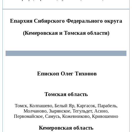
Епархия Сибирского Федерального округа
(
Кемеровская и Томская области)
Епископ Олег Тихонов
Томская область
Томск, Колпашево, Белый Яр, Каргасок, Парабель,
Молчаново, Зырянское, Тегульдет, Асино,
Первомайское, Самусь, Кожевниково, Кривошеино
Кемеровская область