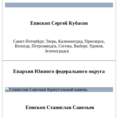
Епископ Сергей Кубасов
Санкт-Петербург, Тверь⁣⁣, Калининград, Приозерск,
Вологда, Петрозаводск, Сегежа, Выборг, Удомля⁣⁣,
Зеленоградск ⁣⁣
⠀
Епархия Южного федерального округа
Епископ Станислав Савельев