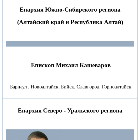
Епархия Южно-Сибирского региона
(Алтайский край и Республика Алтай)
Епископ Михаил Кашеваров
Барнаул , Новоалтайск, Бийск, Славгород, Горноалтайск
Епархия Северо - Уральского региона