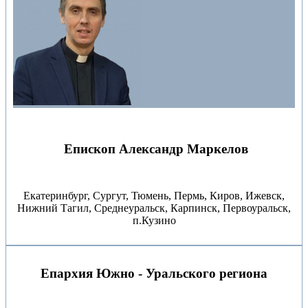
Епископ Александр Маркелов
Екатеринбург, Сургут, Тюмень, Пермь, Киров, Ижевск,
Нижний Тагил, Среднеуральск, Карпинск, Первоуральск,
п.Кузино
Епархия Южно - Уральского региона