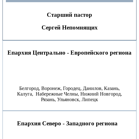
Старший пастор
Сергей Непомнящих
Епархия Центрально - Европейского региона
Белгород, Воронеж, Городец, Данилов, Казань,
Калуга, Набережные Челны, Нижний Новгород,
Рязань, Ульяновск, Липецк
Епархия Северо - Западного региона
⠀