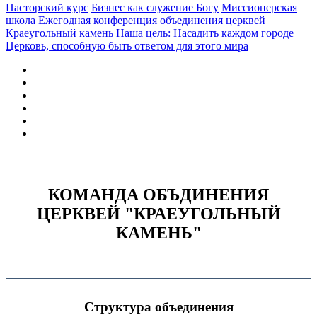
Пасторский курс
Бизнес как служение Богу
Миссионерская
школа
Ежегодная конференция объединения церквей
Краеугольный камень
Наша цель: Насадить каждом городе
Церковь, способную быть ответом для этого мира
КОМАНДА ОБЪДИНЕНИЯ
ЦЕРКВЕЙ "КРАЕУГОЛЬНЫЙ
КАМЕНЬ"
Структура объединения