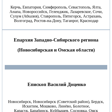
Керчь, Евпатория, Симферополь, Севастополь, Ялта,
Анапа, Новороссийск, Геленджик, Лазаревское, Сочи,
Сухум (Абхазия), Ставрополь, Пятигорск, Астрахань,
Волгоград, Ростов-на-Дону, Таганрог, Краснодар
Епархия Западно-Сибирского региона
(Новосибирская и Омская области)
Епископ Василий Доценко
Новосибирск, Новосибирск (Советский район), Бердск,
Искитим, Мошково, Линёво, Болотное,
Карасук, Барабинск, Куйбышев, Сосновка, Омск