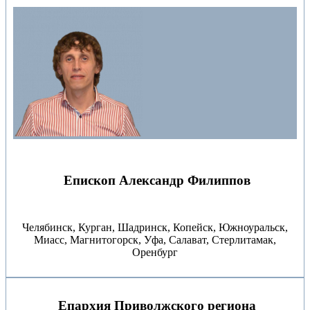
Епископ Александр Филиппов
Челябинск, Курган, Шадринск, Копейск, Южноуральск,
Миасс, Магнитогорск, Уфа, Салават, Стерлитамак,
Оренбург
Епархия Приволжского региона