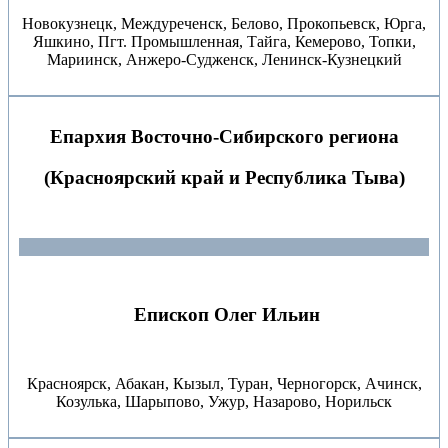
Новокузнецк, Междуреченск, Белово, Прокопьевск, Юрга,
Яшкино, Пгт. Промышленная, Тайга, Кемерово, Топки,
Мариинск, Анжеро-Судженск, Ленинск-Кузнецкий
Епархия Восточно-Сибирского региона
(Красноярский край и Республика Тыва)
Епископ Олег Ильин
Красноярск, Абакан, Кызыл, Туран, Черногорск, Ачинск,
Козулька, Шарыпово, Ужур, Назарово, Норильск